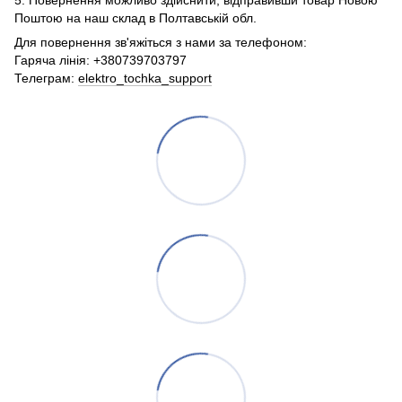
Поштою на наш склад в Полтавській обл.
Для повернення зв'яжіться з нами за телефоном:
Гаряча лінія: +380739703797
Телеграм:
elektro_tochka_support