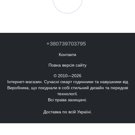
+380739703795
Контакти
Повна версія сайту
© 2010—2026
Інтернет-магазин. Сучасні смарт годинники та навушники від
Виробника, що поєднали в собі стильний дизайн та передові
технології.
Всі права захищені.
Доставка по всій Україні.