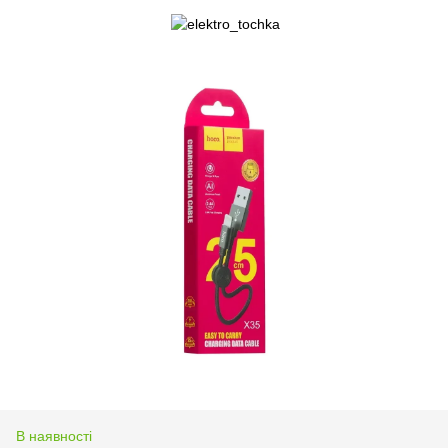
В наявності