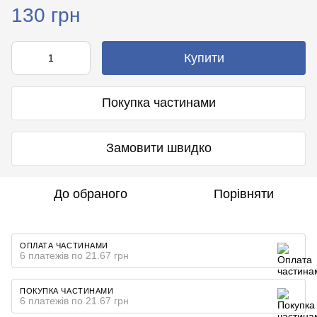
130 грн
Купити
Покупка частинами
Замовити швидко
До обраного
Порівняти
ОПЛАТА ЧАСТИНАМИ
6 платежів по 21.67 грн
ПОКУПКА ЧАСТИНАМИ
6 платежів по 21.67 грн