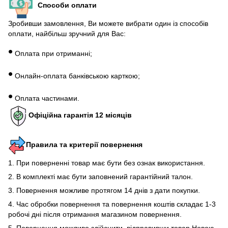
Способи оплати
Зробивши замовлення, Ви можете вибрати один із способів
оплати, найбільш зручний для Вас:
•
Оплата при отриманні;
•
Онлайн-оплата банківською карткою;
•
Оплата частинами.
Офіційна гарантія 12 місяців
Правила та критерії повернення
1. При поверненні товар має бути без ознак використання.
2. В комплекті має бути заповнений гарантійний талон.
3. Повернення можливе протягом 14 днів з дати покупки.
4. Час обробки повернення та повернення коштів складає 1-3
робочі дні після отримання магазином повернення.
5. Повернення можливо здійснити, відправивши товар Новою