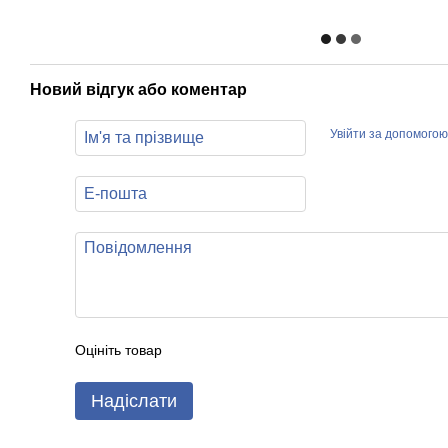
Новий відгук або коментар
Увійти за допомогою
Оцініть товар
Надіслати