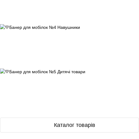
Каталог товарів