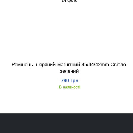
Ремінець шкіряний магнітний 45/44/42mm Світло-
зелений
790 грн
В наявності