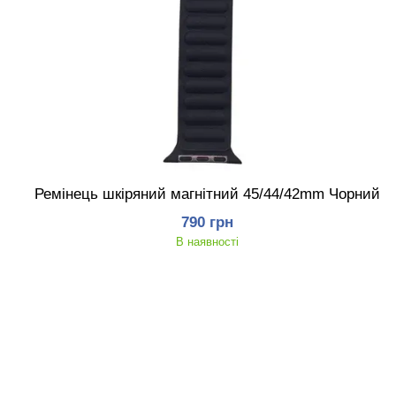
Ремінець шкіряний магнітний 45/44/42mm Чорний
790 грн
В наявності