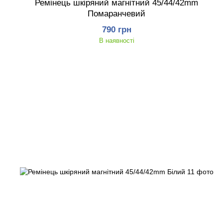
Ремінець шкіряний магнітний 45/44/42mm
Помаранчевий
790 грн
В наявності