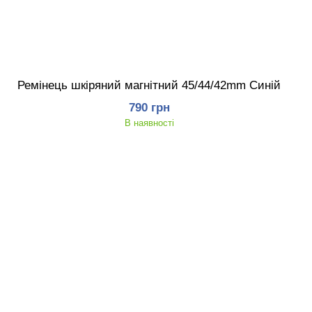
Ремінець шкіряний магнітний 45/44/42mm Синій
790 грн
В наявності