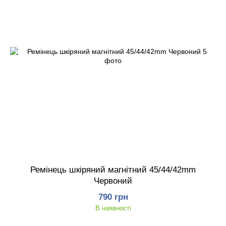
Ремінець шкіряний магнітний 45/44/42mm
Червоний
790 грн
В наявності