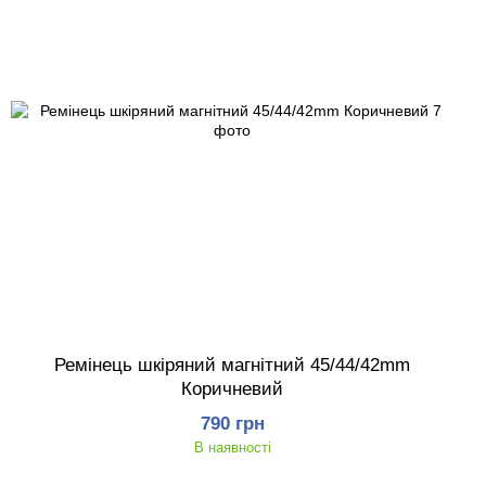
Ремінець шкіряний магнітний 45/44/42mm
Коричневий
790 грн
В наявності