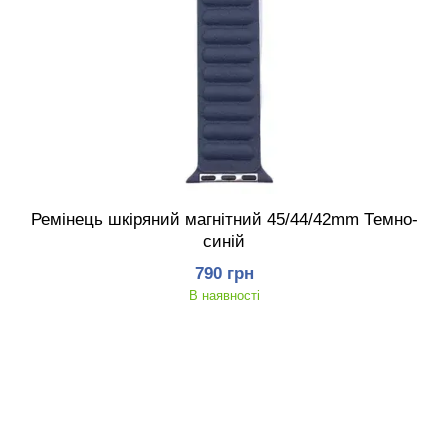
Ремінець шкіряний магнітний 45/44/42mm Темно-
синій
790 грн
В наявності