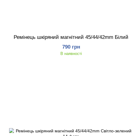
Ремінець шкіряний магнітний 45/44/42mm Білий
790 грн
В наявності