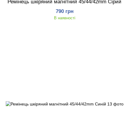
Ремінець шкіряний магнітний 45/44/42mm Сірий
790 грн
В наявності