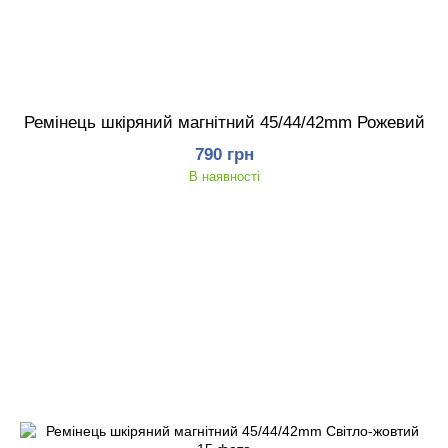
Ремінець шкіряний магнітний 45/44/42mm Рожевий
790 грн
В наявності