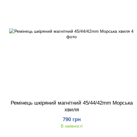
Ремінець шкіряний магнітний 45/44/42mm Морська
хвиля
790 грн
В наявності