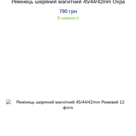
Ремінець шкіряний магнітний 45/44/42mm Охра
790 грн
В наявності