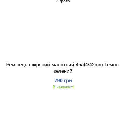
Ремінець шкіряний магнітний 45/44/42mm Темно-
зелений
790 грн
В наявності