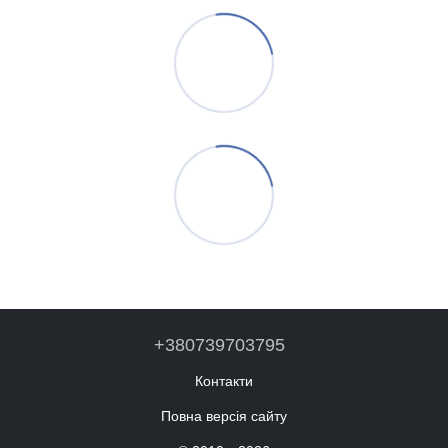
+380739703795
Контакти
Повна версія сайту