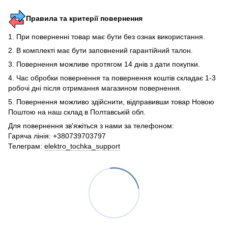
Правила та критерії повернення
1. При поверненні товар має бути без ознак використання.
2. В комплекті має бути заповнений гарантійний талон.
3. Повернення можливе протягом 14 днів з дати покупки.
4. Час обробки повернення та повернення коштів складає 1-3
робочі дні після отримання магазином повернення.
5. Повернення можливо здійснити, відправивши товар Новою
Поштою на наш склад в Полтавській обл.
Для повернення зв'яжіться з нами за телефоном:
Гаряча лінія: +380739703797
Телеграм:
elektro_tochka_support