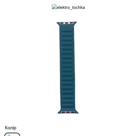
Колір