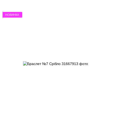
НОВИНКА