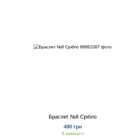
Браслет №8 Срібло
490 грн
В наявності