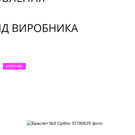
НОВИНКА