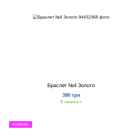
Браслет №4 Золото
390 грн
В наявності
НОВИНКА