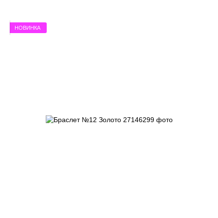
НОВИНКА