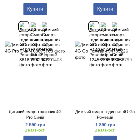
Купити
Купити
Дитячий смарт-годинник 4G
Дитячий смарт-годинник 4G Go
Pro Синій
Рожевий
2 590 грн
1 890 грн
В наявності
В наявності