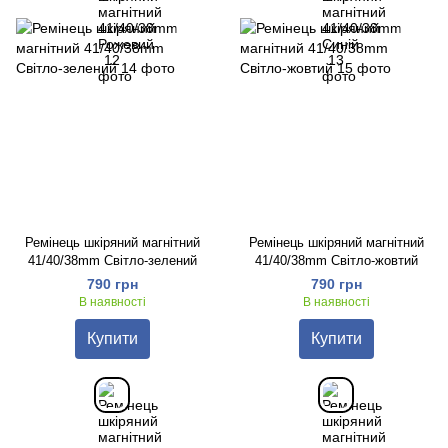
Ремінець шкіряний магнітний
Ремінець шкіряний магнітний
41/40/38mm Світло-зелений
41/40/38mm Світло-жовтий
790 грн
790 грн
В наявності
В наявності
Купити
Купити