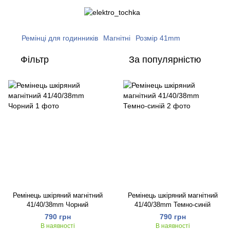
Ремінці для годинників
Магнітні
Розмір 41mm
Фільтр
За популярністю
Ремінець шкіряний магнітний
Ремінець шкіряний магнітний
41/40/38mm Чорний
41/40/38mm Темно-синій
790 грн
790 грн
В наявності
В наявності