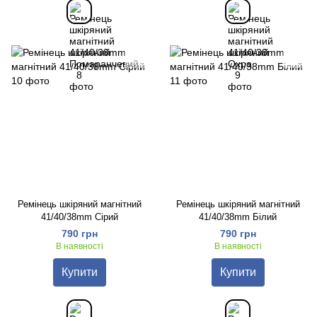
Ремінець шкіряний магнітний
Ремінець шкіряний магнітний
41/40/38mm Сірий
41/40/38mm Білий
790 грн
790 грн
В наявності
В наявності
Купити
Купити