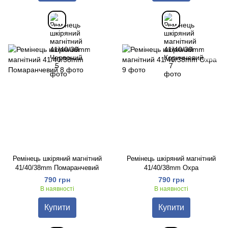
Ремінець шкіряний магнітний
Ремінець шкіряний магнітний
41/40/38mm Помаранчевий
41/40/38mm Охра
790 грн
790 грн
В наявності
В наявності
Купити
Купити