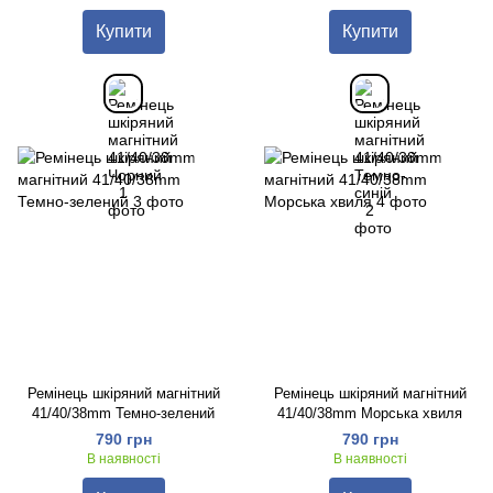
Купити
Купити
Ремінець шкіряний магнітний
Ремінець шкіряний магнітний
41/40/38mm Темно-зелений
41/40/38mm Морська хвиля
790 грн
790 грн
В наявності
В наявності