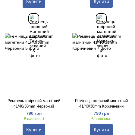
Купити
Купити
Ремінець шкіряний магнітний
Ремінець шкіряний магнітний
41/40/38mm Червоний
41/40/38mm Коричневий
790 грн
790 грн
В наявності
В наявності
Купити
Купити