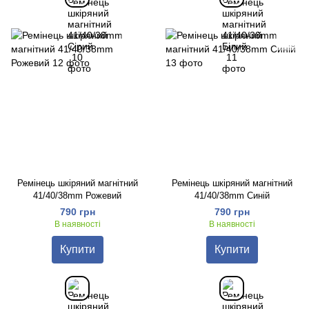
Ремінець шкіряний магнітний
Ремінець шкіряний магнітний
41/40/38mm Рожевий
41/40/38mm Синій
790 грн
790 грн
В наявності
В наявності
Купити
Купити