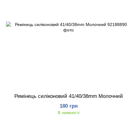
Ремінець силіконовий 41/40/38mm Молочний
180 грн
В наявності