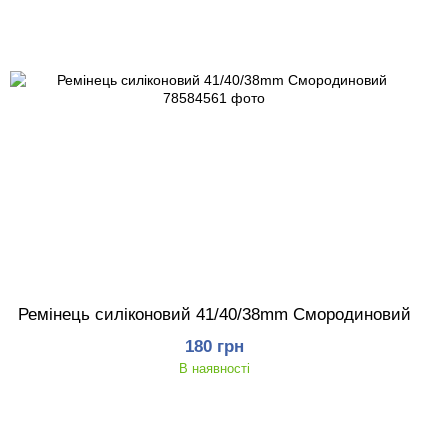
Ремінець силіконовий 41/40/38mm Смородиновий
180 грн
В наявності