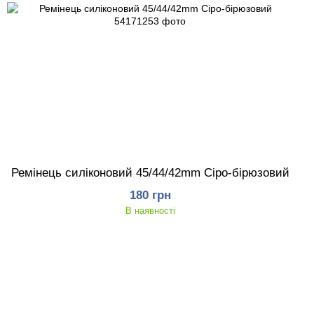
Ремінець силіконовий 45/44/42mm Сіро-бірюзовий
180 грн
В наявності