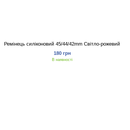
Ремінець силіконовий 45/44/42mm Світло-рожевий
180 грн
В наявності