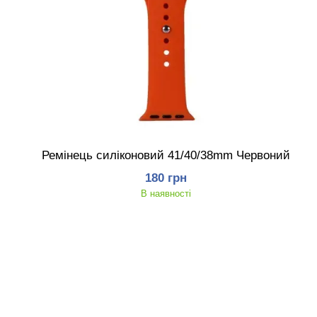
Ремінець силіконовий 41/40/38mm Червоний
180 грн
В наявності