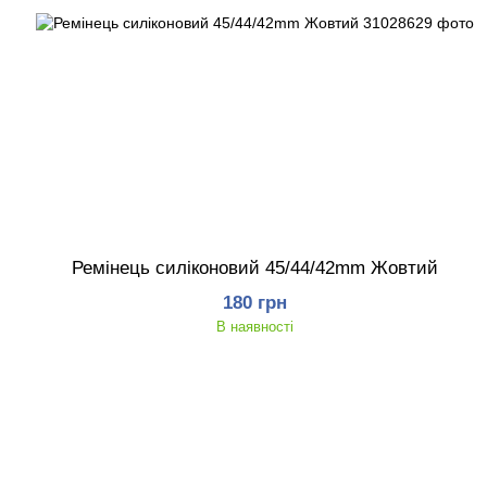
Ремінець силіконовий 45/44/42mm Жовтий
180 грн
В наявності