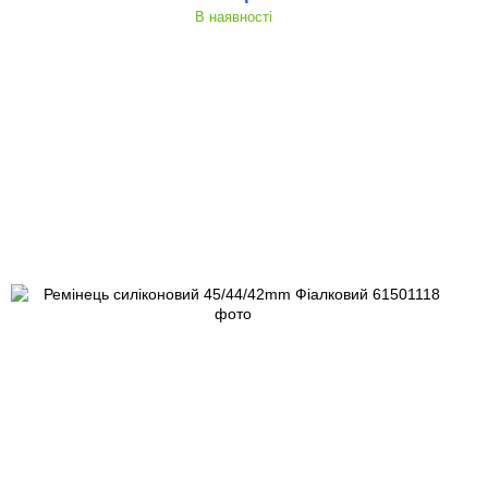
В наявності