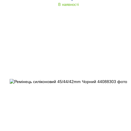
В наявності