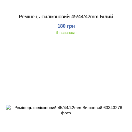
Ремінець силіконовий 45/44/42mm Білий
180 грн
В наявності