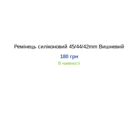
Ремінець силіконовий 45/44/42mm Вишневий
180 грн
В наявності