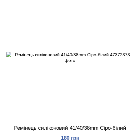
Ремінець силіконовий 41/40/38mm Сіро-білий
180 грн