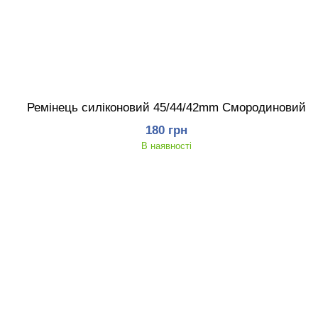
Ремінець силіконовий 45/44/42mm Смородиновий
180 грн
В наявності