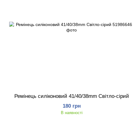
Ремінець силіконовий 41/40/38mm Світло-сірий
180 грн
В наявності