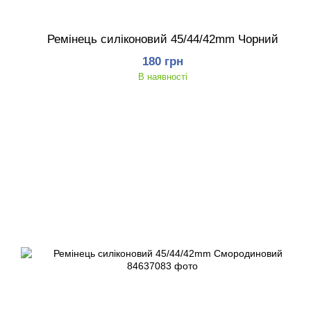
Ремінець силіконовий 45/44/42mm Чорний
180 грн
В наявності