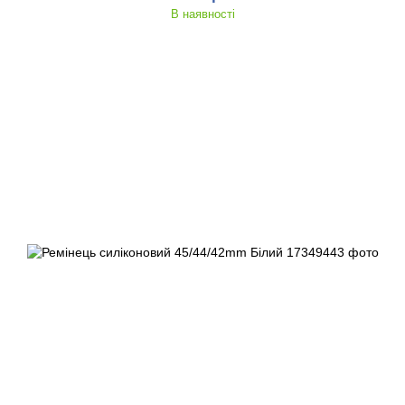
В наявності