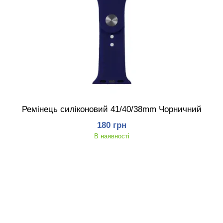
Ремінець силіконовий 41/40/38mm Чорничний
180 грн
В наявності