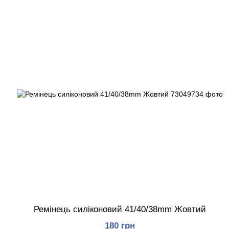
Ремінець силіконовий 41/40/38mm Жовтий
180 грн