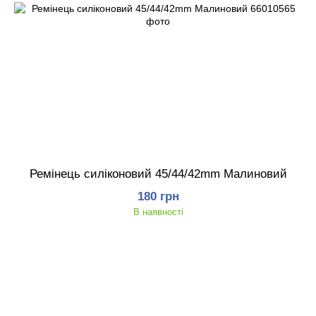
Ремінець силіконовий 45/44/42mm Малиновий
180 грн
В наявності