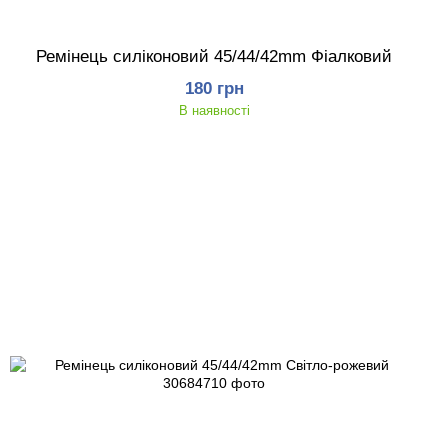
Ремінець силіконовий 45/44/42mm Фіалковий
180 грн
В наявності