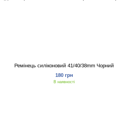
Ремінець силіконовий 41/40/38mm Чорний
180 грн
В наявності