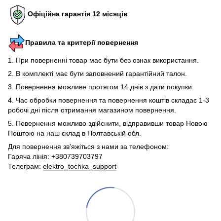
Офіційна гарантія 12 місяців
Правила та критерії повернення
1. При поверненні товар має бути без ознак використання.
2. В комплекті має бути заповнений гарантійний талон.
3. Повернення можливе протягом 14 днів з дати покупки.
4. Час обробки повернення та повернення коштів складає 1-3
робочі дні після отримання магазином повернення.
5. Повернення можливо здійснити, відправивши товар Новою
Поштою на наш склад в Полтавській обл.
Для повернення зв'яжіться з нами за телефоном:
Гаряча лінія: +380739703797
Телеграм:
elektro_tochka_support