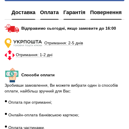
Доставка
Оплата
Гарантія
Повернення
Відправимо сьогодні, якщо замовите до 16:00
Отримання: 2-5 днів
Отримання: 1-2 дні
Способи оплати
Зробивши замовлення, Ви можете вибрати один із способів
оплати, найбільш зручний для Вас:
•
Оплата при отриманні;
•
Онлайн-оплата банківською карткою;
•
Оплата частинами.