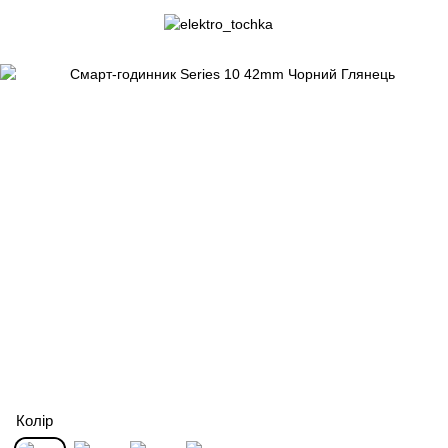
Колір