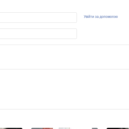
Увійти за допомогою