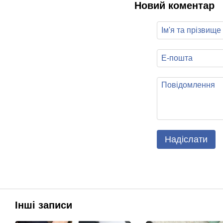
Новий коментар
Надіслати
Інші записи