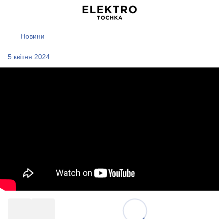
Новини
5 квітня 2024