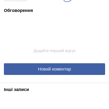
Обговорення
Додайте перший відгук
Новий коментар
Інші записи