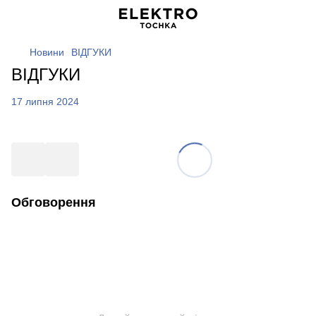
Новини
ВІДГУКИ
ВІДГУКИ
17 липня 2024
Обговорення