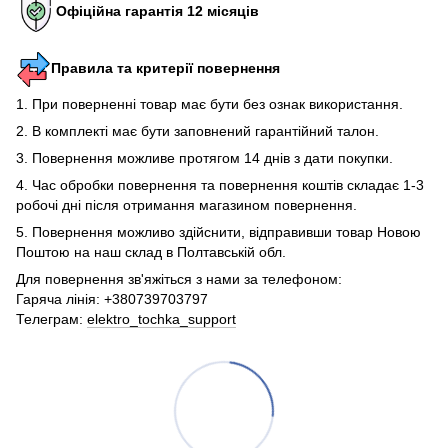
Офіційна гарантія 12 місяців
Правила та критерії повернення
1. При поверненні товар має бути без ознак використання.
2. В комплекті має бути заповнений гарантійний талон.
3. Повернення можливе протягом 14 днів з дати покупки.
4. Час обробки повернення та повернення коштів складає 1-3
робочі дні після отримання магазином повернення.
5. Повернення можливо здійснити, відправивши товар Новою
Поштою на наш склад в Полтавській обл.
Для повернення зв'яжіться з нами за телефоном:
Гаряча лінія: +380739703797
Телеграм:
elektro_tochka_support