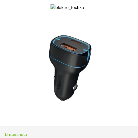
В наявності