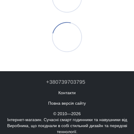
+380739703795
Контакти
Повна версія сайту
© 2010—2026
Інтернет-магазин. Сучасні смарт годинники та навушники від
Виробника, що поєднали в собі стильний дизайн та передові
технології.