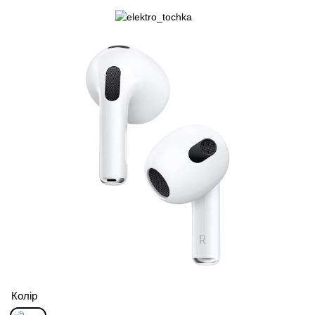
Колір