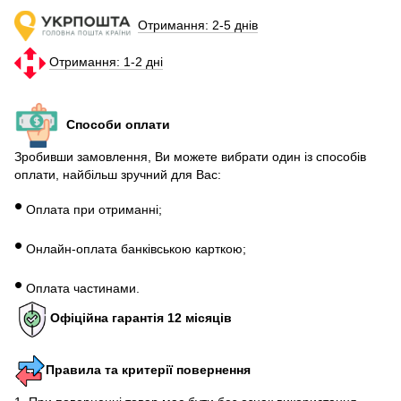
Отримання: 2-5 днів
Отримання: 1-2 дні
Способи оплати
Зробивши замовлення, Ви можете вибрати один із способів
оплати, найбільш зручний для Вас:
•
Оплата при отриманні;
•
Онлайн-оплата банківською карткою;
•
Оплата частинами.
Офіційна гарантія 12 місяців
Правила та критерії повернення