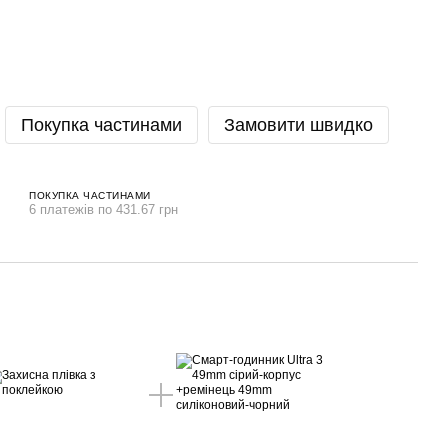
Покупка частинами
Замовити швидко
ПОКУПКА ЧАСТИНАМИ
6 платежів по 431.67 грн