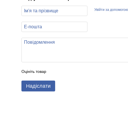
Увійти за допомогою
Оцініть товар
Надіслати