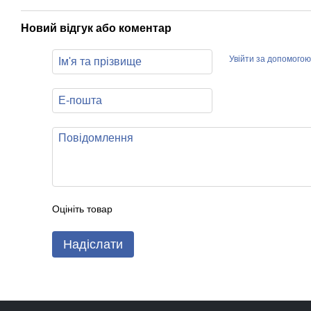
Новий відгук або коментар
Увійти за допомогою
Оцініть товар
Надіслати