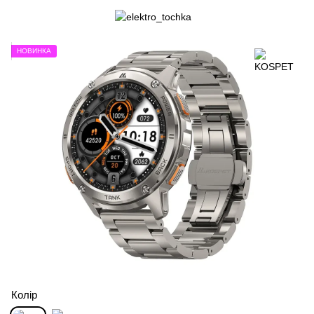
НОВИНКА
Колір