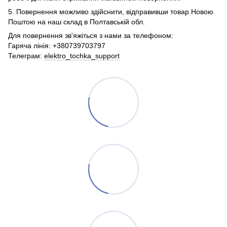
5. Повернення можливо здійснити, відправивши товар Новою
Поштою на наш склад в Полтавській обл.
Для повернення зв'яжіться з нами за телефоном:
Гаряча лінія: +380739703797
Телеграм:
elektro_tochka_support