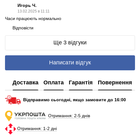
Игорь Ч.
13.02.2025 в 11:11
Часи працюють нормально
Відповісти
Ще 3 відгуки
Написати відгук
Доставка
Оплата
Гарантія
Повернення
Відправимо сьогодні, якщо замовите до 16:00
Отримання: 2-5 днів
Отримання: 1-2 дні