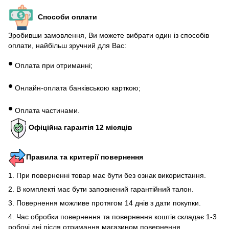
Способи оплати
Зробивши замовлення, Ви можете вибрати один із способів
оплати, найбільш зручний для Вас:
•
Оплата при отриманні;
•
Онлайн-оплата банківською карткою;
•
Оплата частинами.
Офіційна гарантія 12 місяців
Правила та критерії повернення
1. При поверненні товар має бути без ознак використання.
2. В комплекті має бути заповнений гарантійний талон.
3. Повернення можливе протягом 14 днів з дати покупки.
4. Час обробки повернення та повернення коштів складає 1-3
робочі дні після отримання магазином повернення.