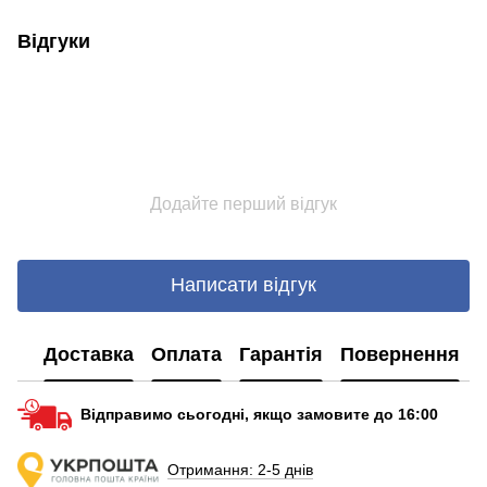
Відгуки
Додайте перший відгук
Написати відгук
Доставка
Оплата
Гарантія
Повернення
Відправимо сьогодні, якщо замовите до 16:00
Отримання: 2-5 днів