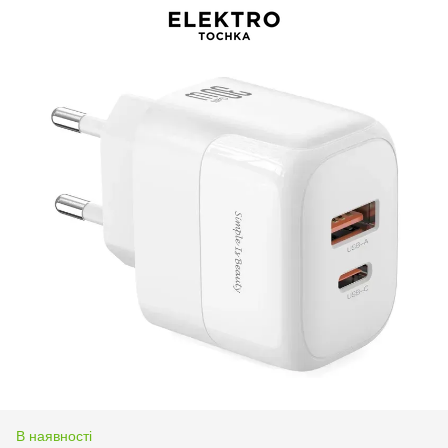
В наявності