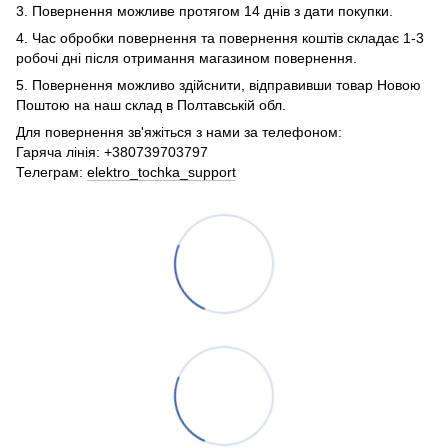
3. Повернення можливе протягом 14 днів з дати покупки.
4. Час обробки повернення та повернення коштів складає 1-3
робочі дні після отримання магазином повернення.
5. Повернення можливо здійснити, відправивши товар Новою
Поштою на наш склад в Полтавській обл.
Для повернення зв'яжіться з нами за телефоном:
Гаряча лінія: +380739703797
Телеграм:
elektro_tochka_support