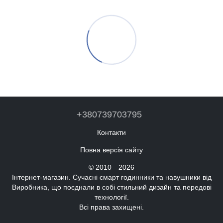
+380739703795
Контакти
Повна версія сайту
© 2010—2026
Інтернет-магазин. Сучасні смарт годинники та навушники від
Виробника, що поєднали в собі стильний дизайн та передові
технології.
Всі права захищені.