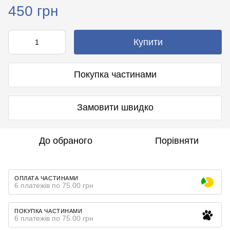
450 грн
Купити
Покупка частинами
Замовити швидко
До обраного
Порівняти
ОПЛАТА ЧАСТИНАМИ
6 платежів по 75.00 грн
ПОКУПКА ЧАСТИНАМИ
6 платежів по 75.00 грн