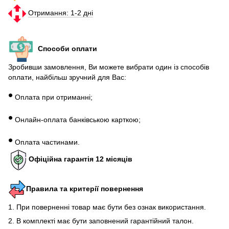
Отримання: 1-2 дні
Способи оплати
Зробивши замовлення, Ви можете вибрати один із способів
оплати, найбільш зручний для Вас:
•
Оплата при отриманні;
•
Онлайн-оплата банківською карткою;
•
Оплата частинами.
Офіційна гарантія 12 місяців
Правила та критерії повернення
1. При поверненні товар має бути без ознак використання.
2. В комплекті має бути заповнений гарантійний талон.