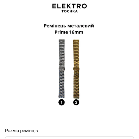
Розмір ремінців