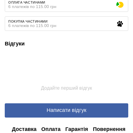
ОПЛАТА ЧАСТИНАМИ
6 платежів по 115.00 грн
ПОКУПКА ЧАСТИНАМИ
6 платежів по 115.00 грн
Відгуки
Додайте перший відгук
Написати відгук
Доставка
Оплата
Гарантія
Повернення