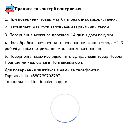
Правила та критерії повернення
1. При поверненні товар має бути без ознак використання.
2. В комплекті має бути заповнений гарантійний талон.
3. Повернення можливе протягом 14 днів з дати покупки.
4. Час обробки повернення та повернення коштів складає 1-3
робочі дні після отримання магазином повернення.
5. Повернення можливо здійснити, відправивши товар Новою
Поштою на наш склад в Полтавській обл.
Для повернення зв'яжіться з нами за телефоном:
Гаряча лінія: +380739703797
Телеграм:
elektro_tochka_support