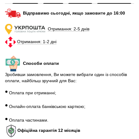
Відправимо сьогодні, якщо замовите до 16:00
Отримання: 2-5 днів
Отримання: 1-2 дні
Способи оплати
Зробивши замовлення, Ви можете вибрати один із способів
оплати, найбільш зручний для Вас:
•
Оплата при отриманні;
•
Онлайн-оплата банківською карткою;
•
Оплата частинами.
Офіційна гарантія 12 місяців