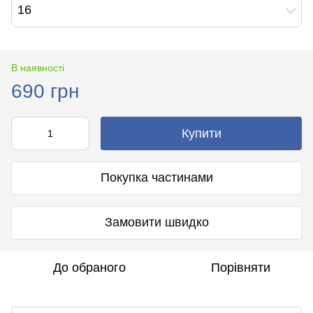
16
В наявності
690 грн
Купити
Покупка частинами
Замовити швидко
До обраного
Порівняти