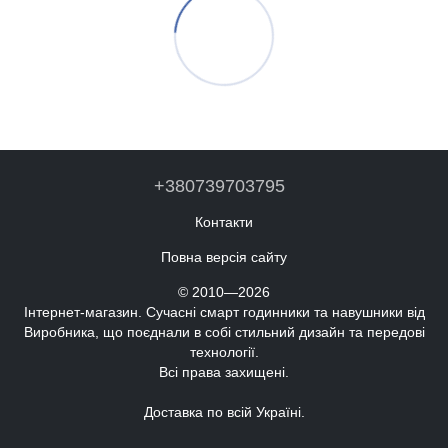
+380739703795
Контакти
Повна версія сайту
© 2010—2026
Інтернет-магазин. Сучасні смарт годинники та навушники від
Виробника, що поєднали в собі стильний дизайн та передові
технології.
Всі права захищені.
Доставка по всій Україні.