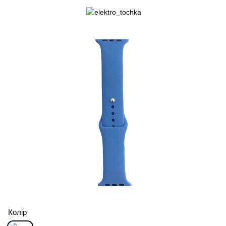
Колір