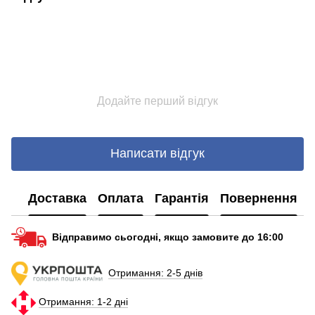
Додайте перший відгук
Написати відгук
Доставка
Оплата
Гарантія
Повернення
Відправимо сьогодні, якщо замовите до 16:00
Отримання: 2-5 днів
Отримання: 1-2 дні