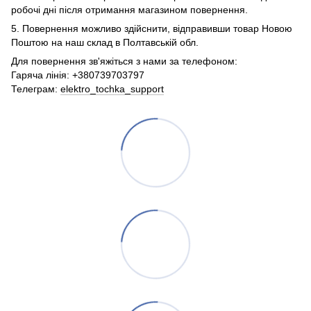
робочі дні після отримання магазином повернення.
5. Повернення можливо здійснити, відправивши товар Новою
Поштою на наш склад в Полтавській обл.
Для повернення зв'яжіться з нами за телефоном:
Гаряча лінія: +380739703797
Телеграм:
elektro_tochka_support