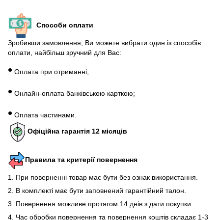
Способи оплати
Зробивши замовлення, Ви можете вибрати один із способів
оплати, найбільш зручний для Вас:
•
Оплата при отриманні;
•
Онлайн-оплата банківською карткою;
•
Оплата частинами.
Офіційна гарантія 12 місяців
Правила та критерії повернення
1. При поверненні товар має бути без ознак використання.
2. В комплекті має бути заповнений гарантійний талон.
3. Повернення можливе протягом 14 днів з дати покупки.
4. Час обробки повернення та повернення коштів складає 1-3