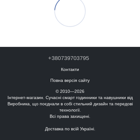
+380739703795
Контакти
Повна версія сайту
© 2010—2026
Інтернет-магазин. Сучасні смарт годинники та навушники від
Виробника, що поєднали в собі стильний дизайн та передові
технології.
Всі права захищені.
Доставка по всій Україні.