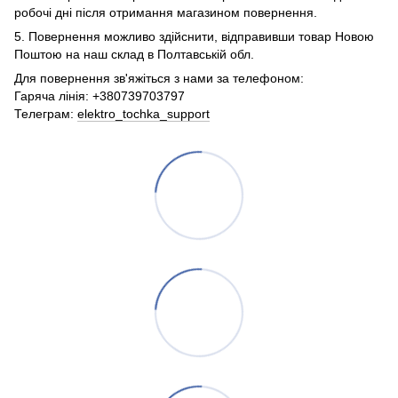
робочі дні після отримання магазином повернення.
5. Повернення можливо здійснити, відправивши товар Новою
Поштою на наш склад в Полтавській обл.
Для повернення зв'яжіться з нами за телефоном:
Гаряча лінія: +380739703797
Телеграм:
elektro_tochka_support