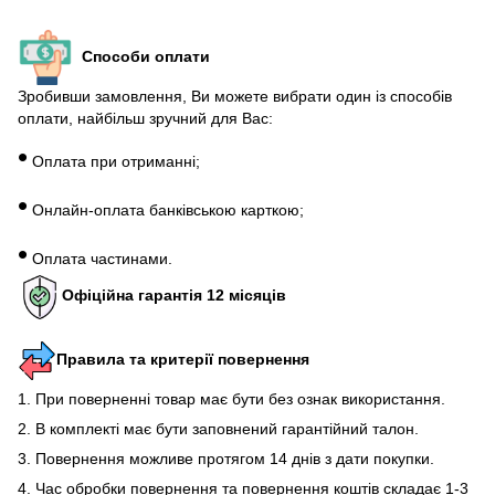
Способи оплати
Зробивши замовлення, Ви можете вибрати один із способів
оплати, найбільш зручний для Вас:
•
Оплата при отриманні;
•
Онлайн-оплата банківською карткою;
•
Оплата частинами.
Офіційна гарантія 12 місяців
Правила та критерії повернення
1. При поверненні товар має бути без ознак використання.
2. В комплекті має бути заповнений гарантійний талон.
3. Повернення можливе протягом 14 днів з дати покупки.
4. Час обробки повернення та повернення коштів складає 1-3