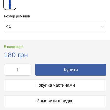
Розмір ремінців
41
В наявності
180 грн
Купити
Покупка частинами
Замовити швидко