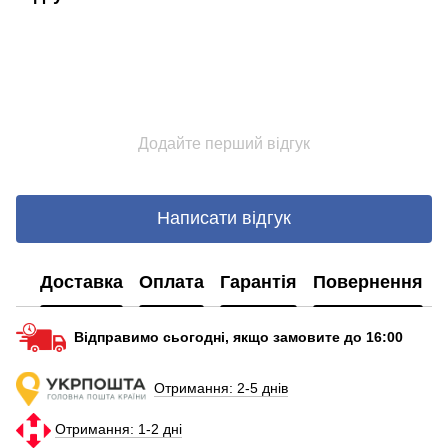
Додайте перший відгук
Написати відгук
Доставка
Оплата
Гарантія
Повернення
Відправимо сьогодні, якщо замовите до 16:00
Отримання: 2-5 днів
Отримання: 1-2 дні