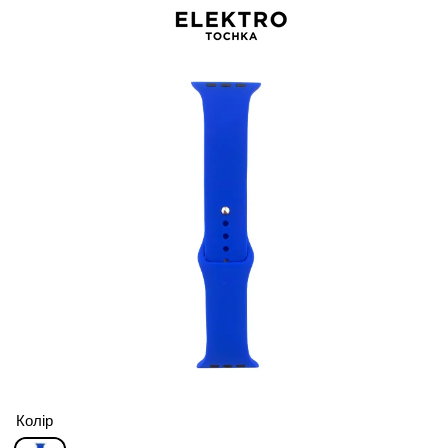
Колір