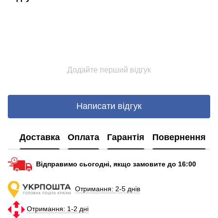
Додайте перший відгук
Написати відгук
Доставка
Оплата
Гарантія
Повернення
Відправимо сьогодні, якщо замовите до 16:00
Отримання: 2-5 днів
Отримання: 1-2 дні