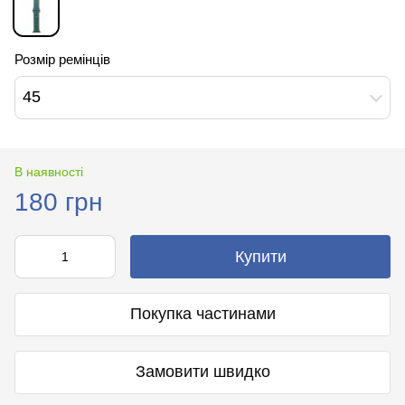
Розмір ремінців
45
В наявності
180 грн
Купити
Покупка частинами
Замовити швидко