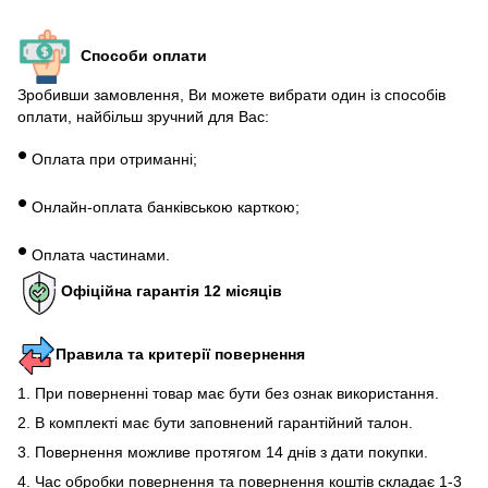
Способи оплати
Зробивши замовлення, Ви можете вибрати один із способів
оплати, найбільш зручний для Вас:
•
Оплата при отриманні;
•
Онлайн-оплата банківською карткою;
•
Оплата частинами.
Офіційна гарантія 12 місяців
Правила та критерії повернення
1. При поверненні товар має бути без ознак використання.
2. В комплекті має бути заповнений гарантійний талон.
3. Повернення можливе протягом 14 днів з дати покупки.
4. Час обробки повернення та повернення коштів складає 1-3