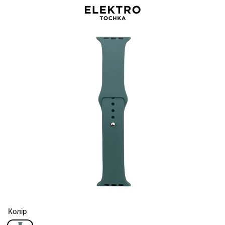
Колір