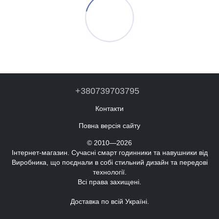
+380739703795
Контакти
Повна версія сайту
© 2010—2026
Інтернет-магазин. Сучасні смарт годинники та навушники від
Виробника, що поєднали в собі стильний дизайн та передові
технології.
Всі права захищені.
Доставка по всій Україні.