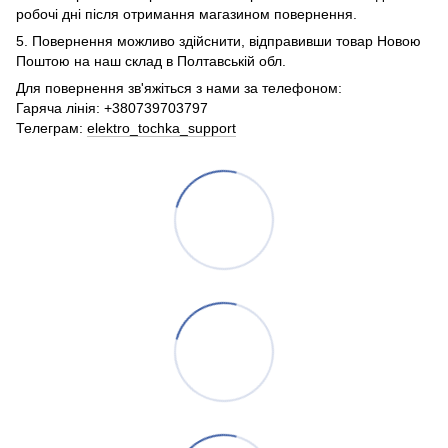
робочі дні після отримання магазином повернення.
5. Повернення можливо здійснити, відправивши товар Новою
Поштою на наш склад в Полтавській обл.
Для повернення зв'яжіться з нами за телефоном:
Гаряча лінія: +380739703797
Телеграм:
elektro_tochka_support