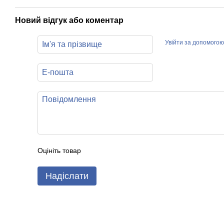
Новий відгук або коментар
Увійти за допомогою
Оцініть товар
Надіслати