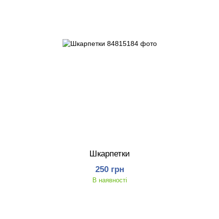
Шкарпетки
250 грн
В наявності