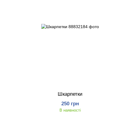
Шкарпетки
250 грн
В наявності