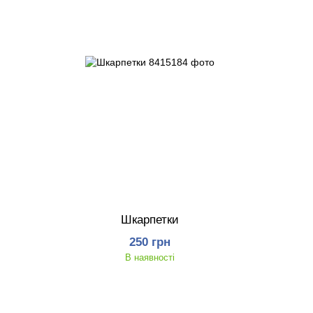
Шкарпетки
250 грн
В наявності