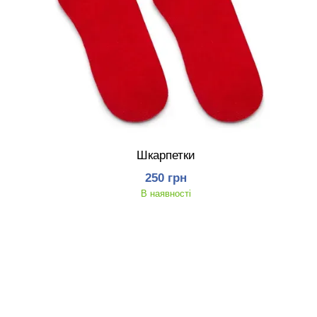
Шкарпетки
250 грн
В наявності