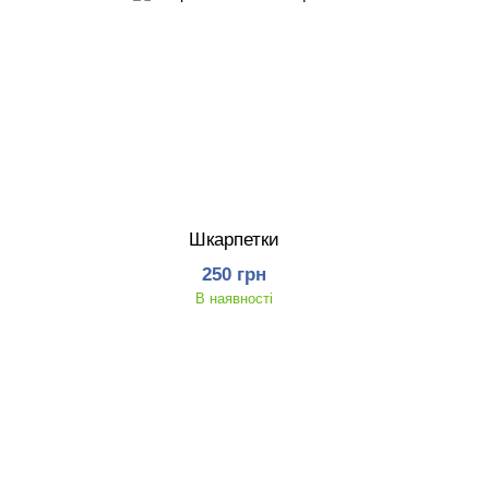
Шкарпетки
250 грн
В наявності