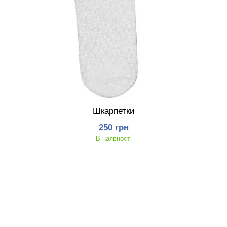
Шкарпетки
250 грн
В наявності