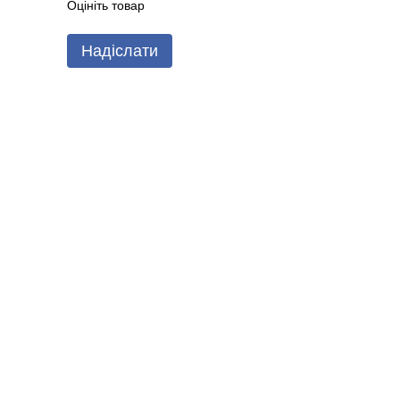
Оцініть товар
Надіслати