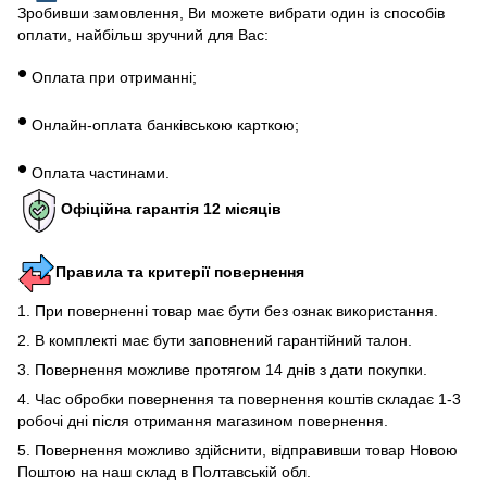
Зробивши замовлення, Ви можете вибрати один із способів
оплати, найбільш зручний для Вас:
•
Оплата при отриманні;
•
Онлайн-оплата банківською карткою;
•
Оплата частинами.
Офіційна гарантія 12 місяців
Правила та критерії повернення
1. При поверненні товар має бути без ознак використання.
2. В комплекті має бути заповнений гарантійний талон.
3. Повернення можливе протягом 14 днів з дати покупки.
4. Час обробки повернення та повернення коштів складає 1-3
робочі дні після отримання магазином повернення.
5. Повернення можливо здійснити, відправивши товар Новою
Поштою на наш склад в Полтавській обл.