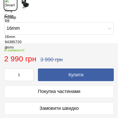
Розмір
16mm
В наявності
2 990 грн
3 990 грн
Купити
Покупка частинами
Замовити швидко