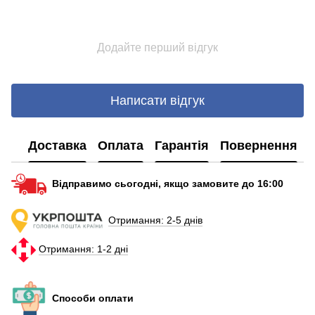
Додайте перший відгук
Написати відгук
Доставка
Оплата
Гарантія
Повернення
Відправимо сьогодні, якщо замовите до 16:00
Отримання: 2-5 днів
Отримання: 1-2 дні
Способи оплати