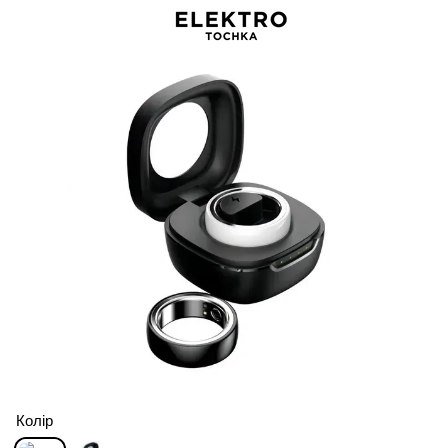
Колір