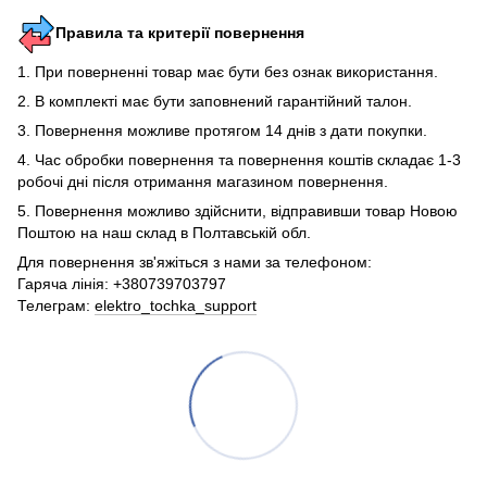
Правила та критерії повернення
1. При поверненні товар має бути без ознак використання.
2. В комплекті має бути заповнений гарантійний талон.
3. Повернення можливе протягом 14 днів з дати покупки.
4. Час обробки повернення та повернення коштів складає 1-3
робочі дні після отримання магазином повернення.
5. Повернення можливо здійснити, відправивши товар Новою
Поштою на наш склад в Полтавській обл.
Для повернення зв'яжіться з нами за телефоном:
Гаряча лінія: +380739703797
Телеграм:
elektro_tochka_support