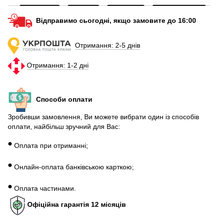
Відправимо сьогодні, якщо замовите до 16:00
Отримання: 2-5 днів
Отримання: 1-2 дні
Способи оплати
Зробивши замовлення, Ви можете вибрати один із способів
оплати, найбільш зручний для Вас:
•
Оплата при отриманні;
•
Онлайн-оплата банківською карткою;
•
Оплата частинами.
Офіційна гарантія 12 місяців