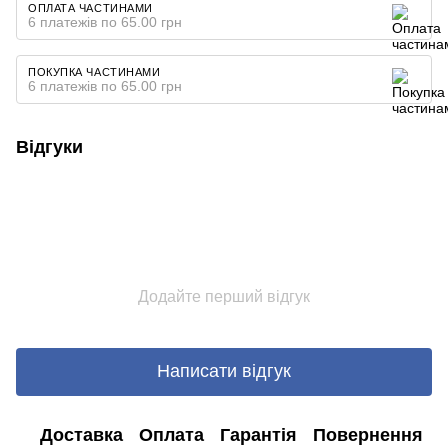
ОПЛАТА ЧАСТИНАМИ
6 платежів по 65.00 грн
ПОКУПКА ЧАСТИНАМИ
6 платежів по 65.00 грн
Відгуки
Додайте перший відгук
Написати відгук
Доставка
Оплата
Гарантія
Повернення