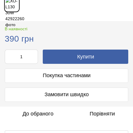
В наявності
390 грн
Купити
Покупка частинами
Замовити швидко
До обраного
Порівняти