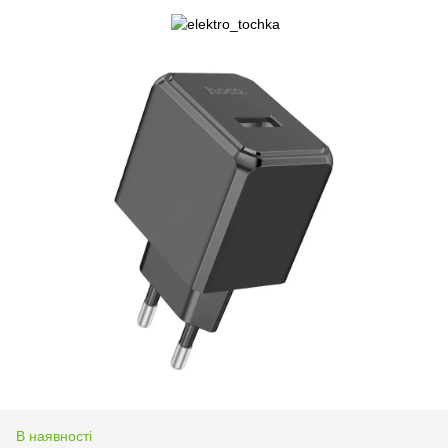
В наявності