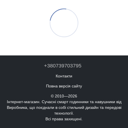
+380739703795
Контакти
Повна версія сайту
© 2010—2026
Інтернет-магазин. Сучасні смарт годинники та навушники від
Виробника, що поєднали в собі стильний дизайн та передові
технології.
Всі права захищені.