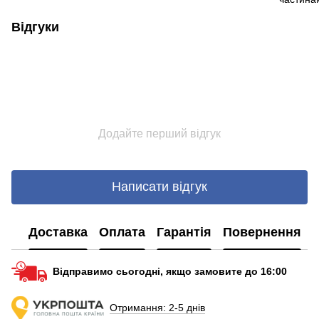
Відгуки
Додайте перший відгук
Написати відгук
Доставка
Оплата
Гарантія
Повернення
Відправимо сьогодні, якщо замовите до 16:00
Отримання: 2-5 днів