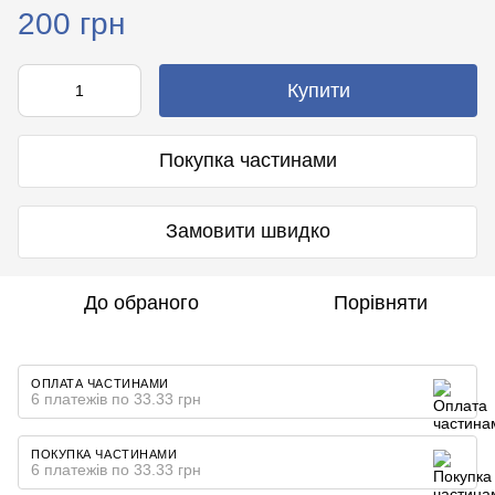
200 грн
Купити
Покупка частинами
Замовити швидко
До обраного
Порівняти
ОПЛАТА ЧАСТИНАМИ
6 платежів по 33.33 грн
ПОКУПКА ЧАСТИНАМИ
6 платежів по 33.33 грн