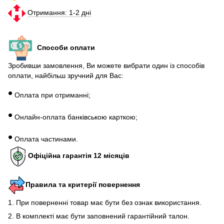
Отримання: 1-2 дні
Способи оплати
Зробивши замовлення, Ви можете вибрати один із способів
оплати, найбільш зручний для Вас:
•
Оплата при отриманні;
•
Онлайн-оплата банківською карткою;
•
Оплата частинами.
Офіційна гарантія 12 місяців
Правила та критерії повернення
1. При поверненні товар має бути без ознак використання.
2. В комплекті має бути заповнений гарантійний талон.