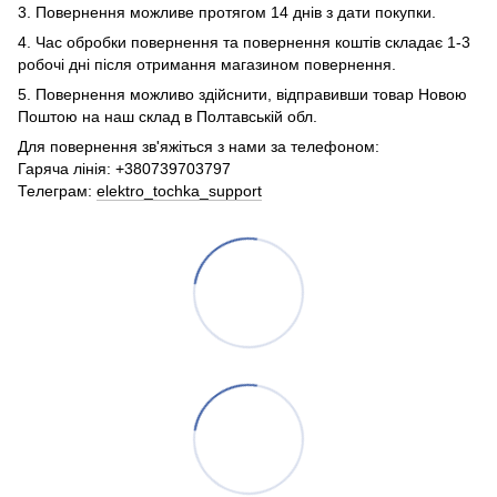
3. Повернення можливе протягом 14 днів з дати покупки.
4. Час обробки повернення та повернення коштів складає 1-3
робочі дні після отримання магазином повернення.
5. Повернення можливо здійснити, відправивши товар Новою
Поштою на наш склад в Полтавській обл.
Для повернення зв'яжіться з нами за телефоном:
Гаряча лінія: +380739703797
Телеграм:
elektro_tochka_support