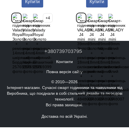
Купити
Купити
+4
+380739703795
Контакти
Повна версія сайту
© 2010—2026
Інтернет-магазин. Сучасні смарт годинники та навушники від
Виробника, що поєднали в собі стильний дизайн та передові
технології.
Всі права захищені.
Доставка по всій Україні.