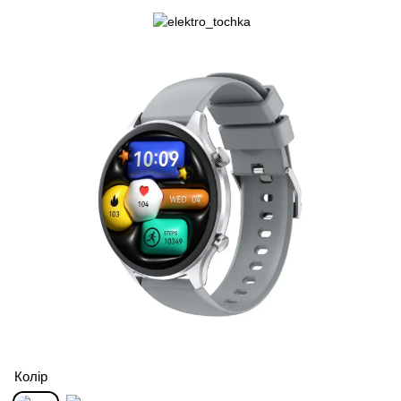
Колір