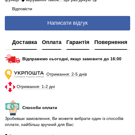
Відповісти
Написати відгук
Доставка
Оплата
Гарантія
Повернення
Відправимо сьогодні, якщо замовите до 16:00
Отримання: 2-5 днів
Отримання: 1-2 дні
Способи оплати
Зробивши замовлення, Ви можете вибрати один із способів
оплати, найбільш зручний для Вас:
•