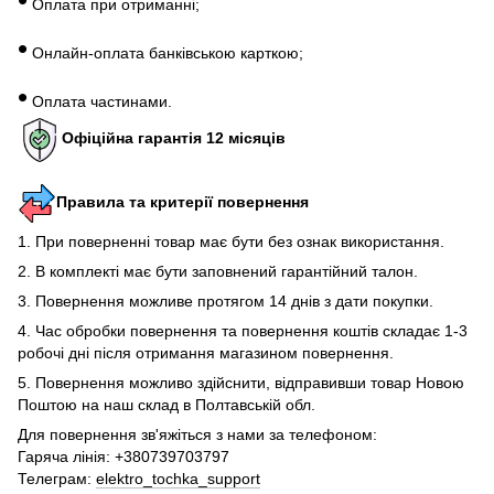
Оплата при отриманні;
•
Онлайн-оплата банківською карткою;
•
Оплата частинами.
Офіційна гарантія 12 місяців
Правила та критерії повернення
1. При поверненні товар має бути без ознак використання.
2. В комплекті має бути заповнений гарантійний талон.
3. Повернення можливе протягом 14 днів з дати покупки.
4. Час обробки повернення та повернення коштів складає 1-3
робочі дні після отримання магазином повернення.
5. Повернення можливо здійснити, відправивши товар Новою
Поштою на наш склад в Полтавській обл.
Для повернення зв'яжіться з нами за телефоном:
Гаряча лінія: +380739703797
Телеграм:
elektro_tochka_support