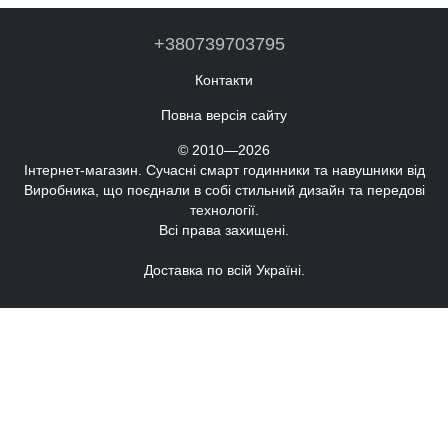
+380739703795
Контакти
Повна версія сайту
© 2010—2026
Інтернет-магазин. Сучасні смарт годинники та навушники від
Виробника, що поєднали в собі стильний дизайн та передові
технології.
Всі права захищені.
Доставка по всій Україні.