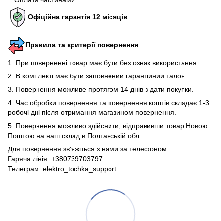
Офіційна гарантія 12 місяців
Правила та критерії повернення
1. При поверненні товар має бути без ознак використання.
2. В комплекті має бути заповнений гарантійний талон.
3. Повернення можливе протягом 14 днів з дати покупки.
4. Час обробки повернення та повернення коштів складає 1-3
робочі дні після отримання магазином повернення.
5. Повернення можливо здійснити, відправивши товар Новою
Поштою на наш склад в Полтавській обл.
Для повернення зв'яжіться з нами за телефоном:
Гаряча лінія: +380739703797
Телеграм:
elektro_tochka_support