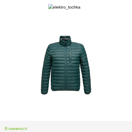
В наявності