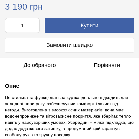
3 190 грн
Купити
Замовити швидко
До обраного
Порівняти
Опис
Ця стильна та функціональна куртка ідеально підходить для
холодної пори року, забезпечуючи комфорт і захист від
негоди. Виготовлена з високоякісних матеріалів, вона має
водонепроникне та вітрозахисне покриття, яке зберігає тепло
навіть у найсуворіших умовах. Усередині – м’яка підкладка, що
додає додаткового затишку, а продуманий крій гарантує
свободу рухів та зручну посадку.