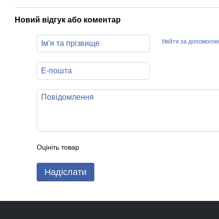
Новий відгук або коментар
Увійти за допомогою
Оцініть товар
Надіслати