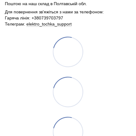
Поштою на наш склад в Полтавській обл.
Для повернення зв'яжіться з нами за телефоном:
Гаряча лінія: +380739703797
Телеграм:
elektro_tochka_support