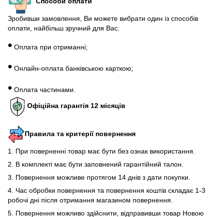
Способи оплати
Зробивши замовлення, Ви можете вибрати один із способів
оплати, найбільш зручний для Вас:
•
Оплата при отриманні;
•
Онлайн-оплата банківською карткою;
•
Оплата частинами.
Офіційна гарантія 12 місяців
Правила та критерії повернення
1. При поверненні товар має бути без ознак використання.
2. В комплекті має бути заповнений гарантійний талон.
3. Повернення можливе протягом 14 днів з дати покупки.
4. Час обробки повернення та повернення коштів складає 1-3
робочі дні після отримання магазином повернення.
5. Повернення можливо здійснити, відправивши товар Новою