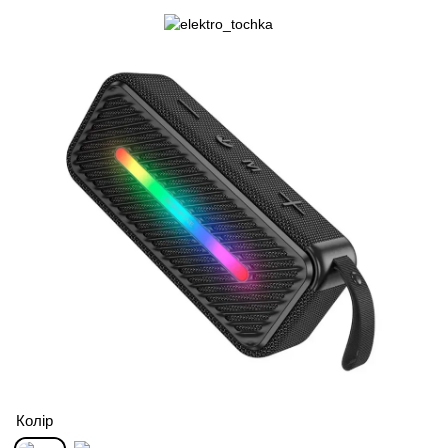
Колір