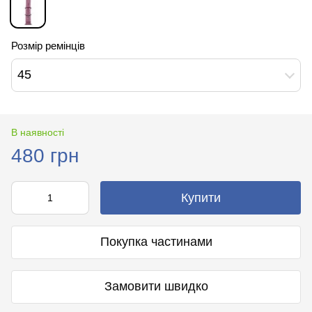
Розмір ремінців
45
В наявності
480 грн
Купити
Покупка частинами
Замовити швидко