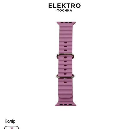
Колір