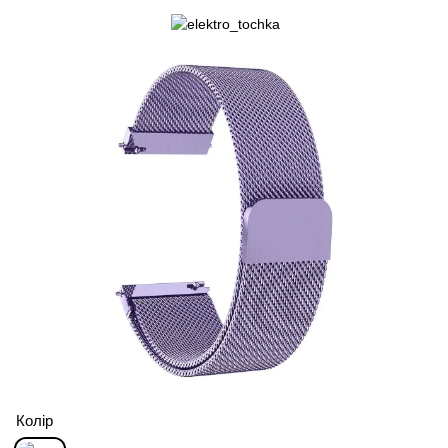
Колір