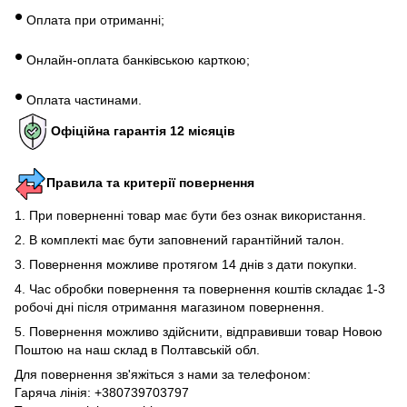
•
Оплата при отриманні;
•
Онлайн-оплата банківською карткою;
•
Оплата частинами.
Офіційна гарантія 12 місяців
Правила та критерії повернення
1. При поверненні товар має бути без ознак використання.
2. В комплекті має бути заповнений гарантійний талон.
3. Повернення можливе протягом 14 днів з дати покупки.
4. Час обробки повернення та повернення коштів складає 1-3
робочі дні після отримання магазином повернення.
5. Повернення можливо здійснити, відправивши товар Новою
Поштою на наш склад в Полтавській обл.
Для повернення зв'яжіться з нами за телефоном:
Гаряча лінія: +380739703797