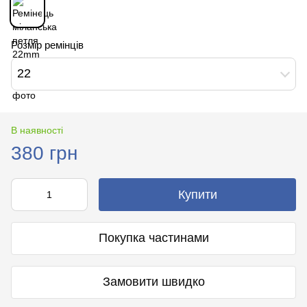
Розмір ремінців
22
В наявності
380 грн
Купити
Покупка частинами
Замовити швидко