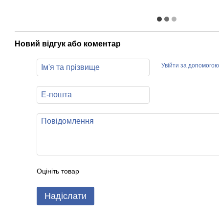
Новий відгук або коментар
Увійти за допомогою
Оцініть товар
Надіслати