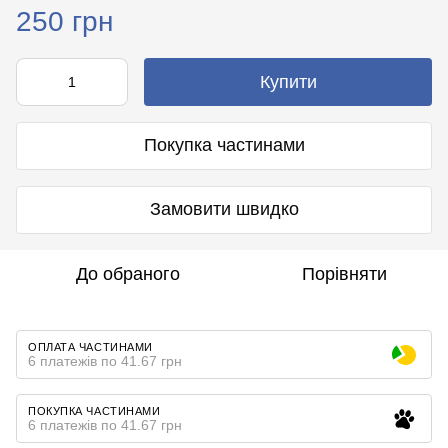
250 грн
Купити
Покупка частинами
Замовити швидко
До обраного
Порівняти
ОПЛАТА ЧАСТИНАМИ
6 платежів по 41.67 грн
ПОКУПКА ЧАСТИНАМИ
6 платежів по 41.67 грн