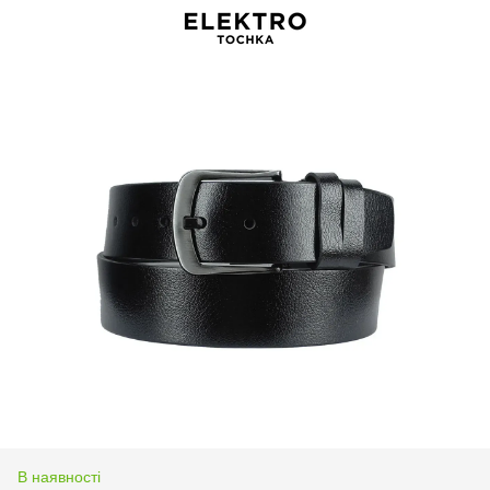
В наявності