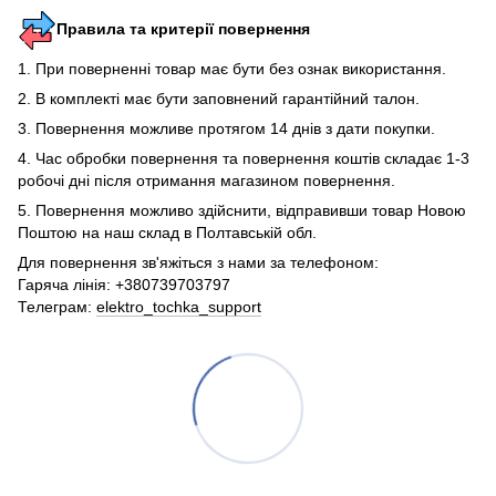
Правила та критерії повернення
1. При поверненні товар має бути без ознак використання.
2. В комплекті має бути заповнений гарантійний талон.
3. Повернення можливе протягом 14 днів з дати покупки.
4. Час обробки повернення та повернення коштів складає 1-3
робочі дні після отримання магазином повернення.
5. Повернення можливо здійснити, відправивши товар Новою
Поштою на наш склад в Полтавській обл.
Для повернення зв'яжіться з нами за телефоном:
Гаряча лінія: +380739703797
Телеграм:
elektro_tochka_support