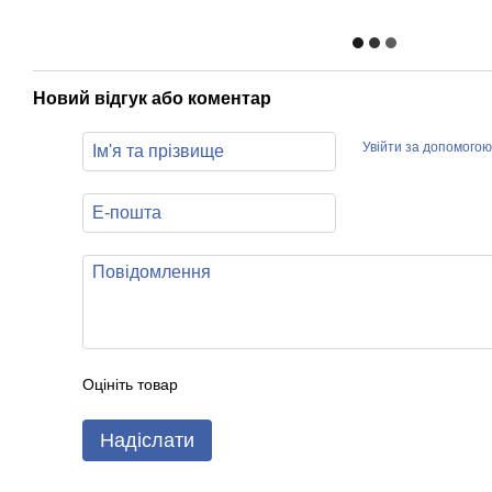
Новий відгук або коментар
Увійти за допомогою
Оцініть товар
Надіслати