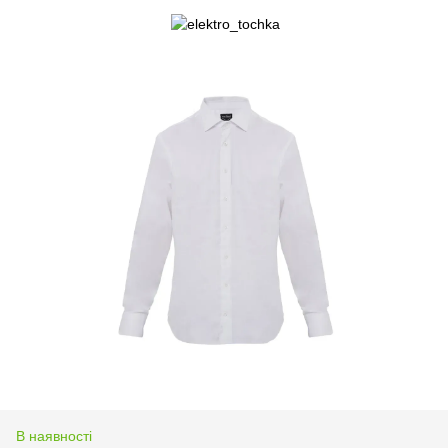
В наявності