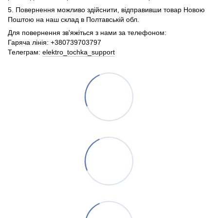
5. Повернення можливо здійснити, відправивши товар Новою
Поштою на наш склад в Полтавській обл.
Для повернення зв'яжіться з нами за телефоном:
Гаряча лінія: +380739703797
Телеграм:
elektro_tochka_support