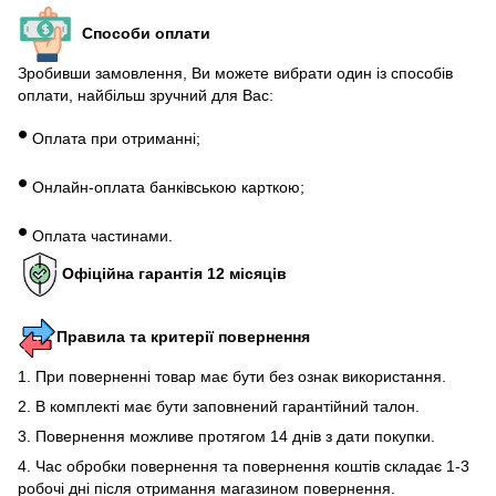
Способи оплати
Зробивши замовлення, Ви можете вибрати один із способів
оплати, найбільш зручний для Вас:
•
Оплата при отриманні;
•
Онлайн-оплата банківською карткою;
•
Оплата частинами.
Офіційна гарантія 12 місяців
Правила та критерії повернення
1. При поверненні товар має бути без ознак використання.
2. В комплекті має бути заповнений гарантійний талон.
3. Повернення можливе протягом 14 днів з дати покупки.
4. Час обробки повернення та повернення коштів складає 1-3
робочі дні після отримання магазином повернення.