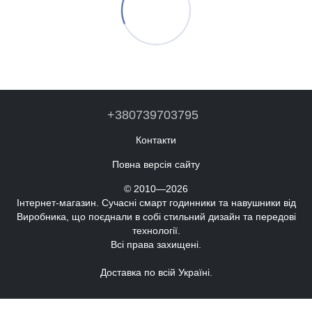
+380739703795
Контакти
Повна версія сайту
© 2010—2026
Інтернет-магазин. Сучасні смарт годинники та навушники від
Виробника, що поєднали в собі стильний дизайн та передові
технології.
Всі права захищені.
Доставка по всій Україні.