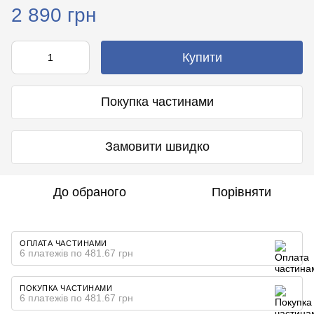
2 890 грн
Купити
Покупка частинами
Замовити швидко
До обраного
Порівняти
ОПЛАТА ЧАСТИНАМИ
6 платежів по 481.67 грн
ПОКУПКА ЧАСТИНАМИ
6 платежів по 481.67 грн