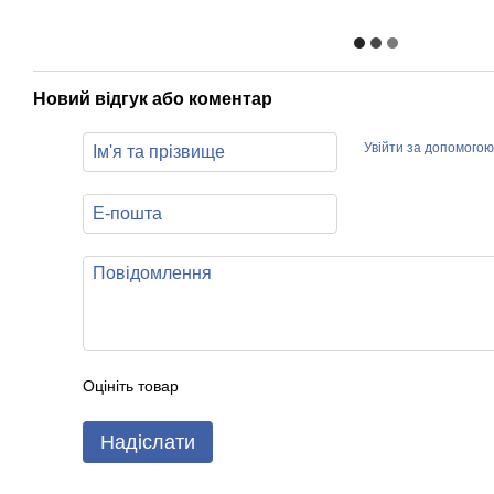
Новий відгук або коментар
Увійти за допомогою
Оцініть товар
Надіслати